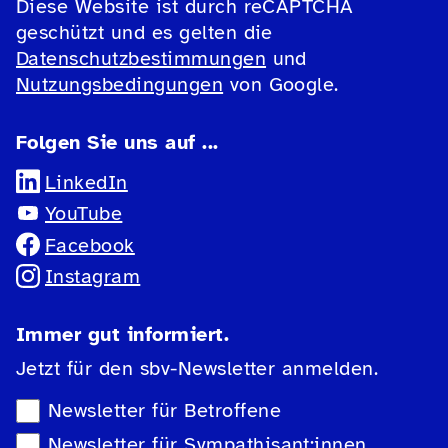
Diese Website ist durch reCAPTCHA
geschützt und es gelten die
Datenschutzbestimmungen
und
Nutzungsbedingungen
von Google.
Folgen Sie uns auf ...
LinkedIn
YouTube
Facebook
Instagram
Immer gut informiert.
Jetzt für den sbv-Newsletter anmelden.
Newsletter-Auswahl
Newsletter für Betroffene
Newsletter für Sympathisant:innen