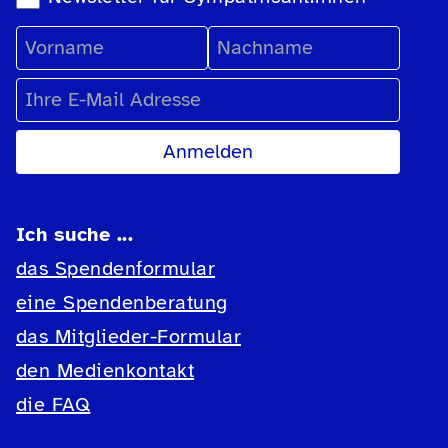
Vorname
Nachname
E-Mail Adresse
Ich suche ...
das Spendenformular
eine Spendenberatung
das Mitglieder-Formular
den Medienkontakt
die FAQ