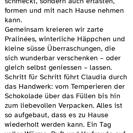
schmeckt, sondern auch ertasten,
formen und mit nach Hause nehmen
kann.
Gemeinsam kreieren wir zarte
Pralinées, winterliche Häppchen und
kleine süsse Überraschungen, die
sich wunderbar verschenken – oder
gleich selbst geniessen – lassen.
Schritt für Schritt führt Claudia durch
das Handwerk: vom Temperieren der
Schokolade über das Füllen bis hin
zum liebevollen Verpacken. Alles ist
so aufgebaut, dass es zu Hause
wiederholt werden kann. Ein Tag