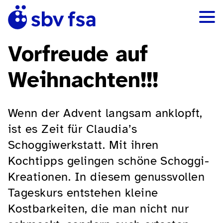
Vorfreude auf
Weihnachten!!!
Wenn der Advent langsam anklopft,
ist es Zeit für Claudia’s
Schoggiwerkstatt. Mit ihren
Kochtipps gelingen schöne Schoggi-
Kreationen. In diesem genussvollen
Tageskurs entstehen kleine
Kostbarkeiten, die man nicht nur