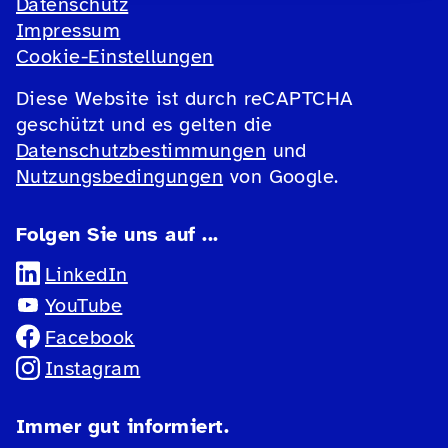
Datenschutz
Impressum
Cookie-Einstellungen
Diese Website ist durch reCAPTCHA
geschützt und es gelten die
Datenschutzbestimmungen
und
Nutzungsbedingungen
von Google.
Folgen Sie uns auf ...
LinkedIn
YouTube
Facebook
Instagram
Immer gut informiert.