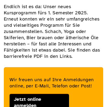
Endlich ist es da: Unser neues
Kursprogramm fürs 1. Semester 2025.
Erneut konnten wir ein sehr umfangreiches
und vielseitiges Programm für Sie
zusammenstellen. Schach, Yoga oder
Skiferien, Bier brauen oder ätherische Öle
herstellen – für fast alle Interessen und
Fähigkeiten ist etwas dabei. Sie finden das
barrierefreie PDF in den Links.
Wir freuen uns auf Ihre Anmeldungen
online, per E-Mail, Telefon oder Post!
Jetzt online
anmelden