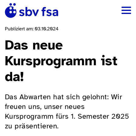
Publiziert am: 03.10.2024
Das neue
Kursprogramm ist
da!
Das Abwarten hat sich gelohnt: Wir
freuen uns, unser neues
Kursprogramm fürs 1. Semester 2025
zu präsentieren.