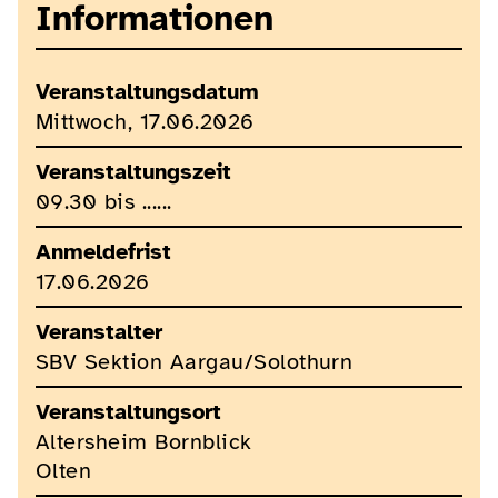
Informationen
Veranstaltungsdatum
Mittwoch, 17.06.2026
Veranstaltungszeit
09.30 bis ......
Anmeldefrist
17.06.2026
Veranstalter
SBV Sektion Aargau/Solothurn
Veranstaltungsort
Altersheim Bornblick
Olten