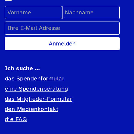
Vorname
Nachname
E-Mail Adresse
Ich suche ...
das Spendenformular
eine Spendenberatung
das Mitglieder-Formular
den Medienkontakt
die FAQ