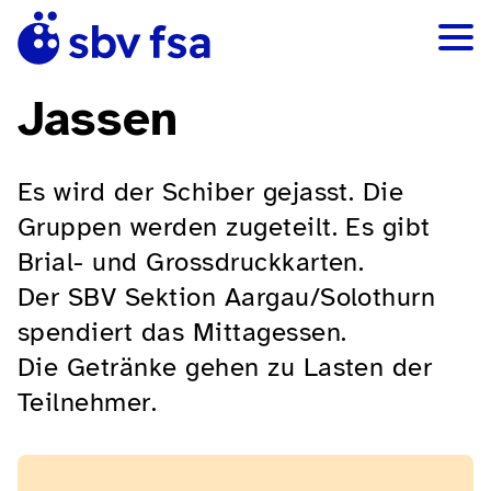
Jassen
Es wird der Schiber gejasst. Die
Gruppen werden zugeteilt. Es gibt
Brial- und Grossdruckkarten.
Der SBV Sektion Aargau/Solothurn
spendiert das Mittagessen.
Die Getränke gehen zu Lasten der
Teilnehmer.