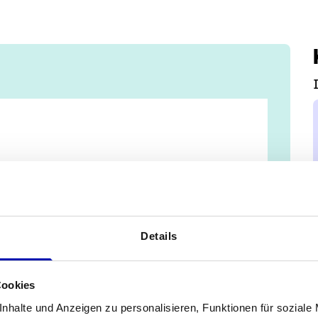
Details
Cookies
nhalte und Anzeigen zu personalisieren, Funktionen für soziale