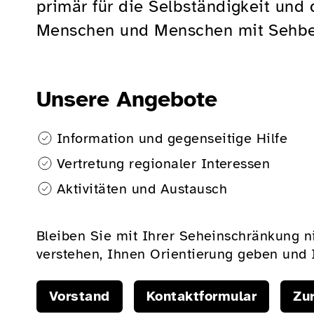
primär für die Selbständigkeit und 
Menschen und Menschen mit Sehbeh
Unsere Angebote
Information und gegenseitige Hilfe
Vertretung regionaler Interessen
Aktivitäten und Austausch
Bleiben Sie mit Ihrer Seheinschränkung ni
verstehen, Ihnen Orientierung geben und I
Vorstand
Kontaktformular
Zu