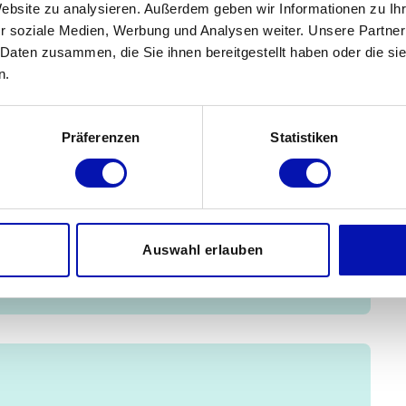
Website zu analysieren. Außerdem geben wir Informationen zu I
r soziale Medien, Werbung und Analysen weiter. Unsere Partner
 Daten zusammen, die Sie ihnen bereitgestellt haben oder die s
n.
Präferenzen
Statistiken
Auswahl erlauben
ltungen anzeigen