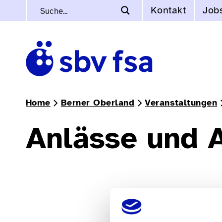
Kontakt
Job
Home
Berner Oberland
Veranstaltungen
Anlässe und 