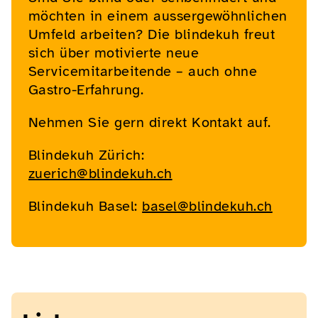
möchten in einem aussergewöhnlichen
Umfeld arbeiten? Die blindekuh freut
sich über motivierte neue
Servicemitarbeitende – auch ohne
Gastro-Erfahrung.
Nehmen Sie gern direkt Kontakt auf.
Blindekuh Zürich:
zuerich@blindekuh.ch
Blindekuh Basel:
basel@blindekuh.ch