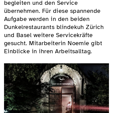
begleiten und den Service
übernehmen. Für diese spannende
Aufgabe werden in den beiden
Dunkelrestaurants blindekuh Zürich
und Basel weitere Servicekräfte
gesucht. Mitarbeiterin Noemie gibt
Einblicke in ihren Arbeitsalltag.