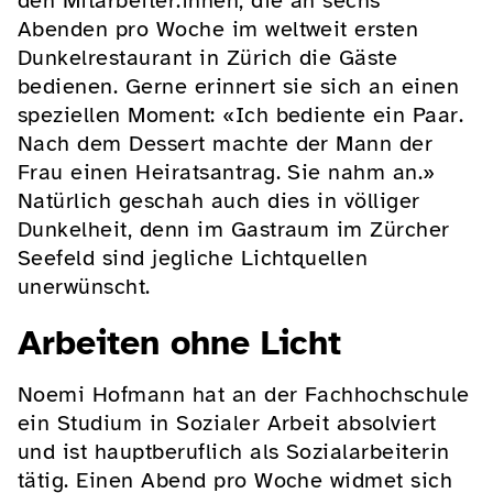
den Mitarbeiter:innen, die an sechs
Abenden pro Woche im weltweit ersten
Dunkelrestaurant in Zürich die Gäste
bedienen. Gerne erinnert sie sich an einen
speziellen Moment: «Ich bediente ein Paar.
Nach dem Dessert machte der Mann der
Frau einen Heiratsantrag. Sie nahm an.»
Natürlich geschah auch dies in völliger
Dunkelheit, denn im Gastraum im Zürcher
Seefeld sind jegliche Lichtquellen
unerwünscht.
Arbeiten ohne Licht
Noemi Hofmann hat an der Fachhochschule
ein Studium in Sozialer Arbeit absolviert
und ist hauptberuflich als Sozialarbeiterin
tätig. Einen Abend pro Woche widmet sich