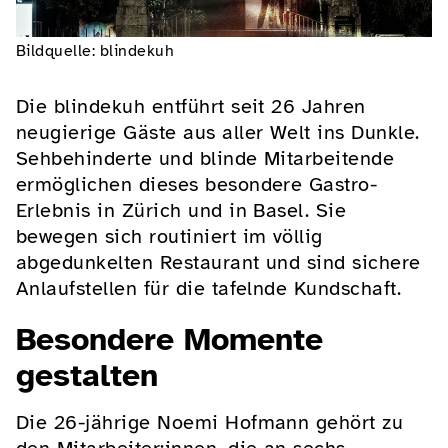
Bildquelle: blindekuh
Die blindekuh entführt seit 26 Jahren
neugierige Gäste aus aller Welt ins Dunkle.
Sehbehinderte und blinde Mitarbeitende
ermöglichen dieses besondere Gastro-
Erlebnis in Zürich und in Basel. Sie
bewegen sich routiniert im völlig
abgedunkelten Restaurant und sind sichere
Anlaufstellen für die tafelnde Kundschaft.
Besondere Momente
gestalten
Die 26-jährige Noemi Hofmann gehört zu