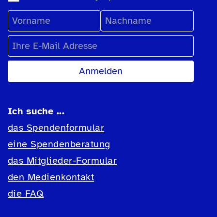
Vorname
Nachname
E-Mail Adresse
Ich suche ...
das Spendenformular
eine Spendenberatung
das Mitglieder-Formular
den Medienkontakt
die FAQ