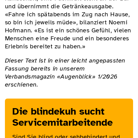
und übernimmt die Getränkeausgabe.
«Fahre ich spätabends im Zug nach Hause,
so bin ich jeweils müde», bilanziert Noemi
Hofmann. «Es ist ein schönes Gefühl, vielen
Menschen eine Freude und ein besonderes
Erlebnis bereitet zu haben.»
Dieser Text ist in einer leicht angepassten
Fassung bereits in unserem
Verbandsmagazin «Augenblick» 1/2026
erschienen.
Die blindekuh sucht
Servicemitarbeitende
Sind Sie blind oder sehbehindert und