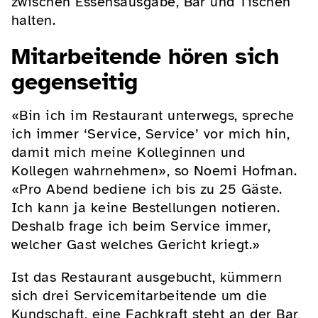
zwischen Essensausgabe, Bar und Tischen
halten.
Mitarbeitende hören sich
gegenseitig
«Bin ich im Restaurant unterwegs, spreche
ich immer ‘Service, Service’ vor mich hin,
damit mich meine Kolleginnen und
Kollegen wahrnehmen», so Noemi Hofman.
«Pro Abend bediene ich bis zu 25 Gäste.
Ich kann ja keine Bestellungen notieren.
Deshalb frage ich beim Service immer,
welcher Gast welches Gericht kriegt.»
Ist das Restaurant ausgebucht, kümmern
sich drei Servicemitarbeitende um die
Kundschaft, eine Fachkraft steht an der Bar