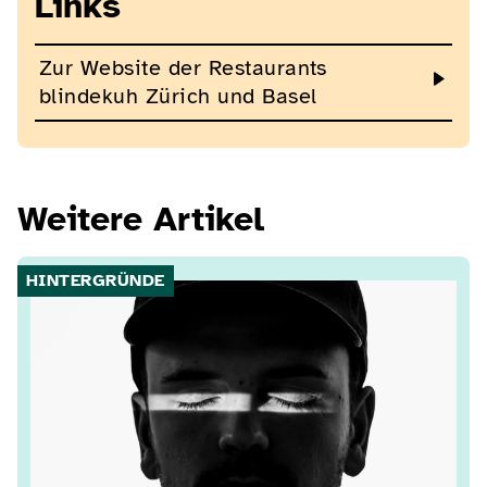
Links
Zur Website der Restaurants
blindekuh Zürich und Basel
Weitere Artikel
HINTERGRÜNDE