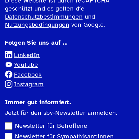
Diese Website ist durch reCAPTCHA
geschützt und es gelten die
Datenschutzbestimmungen
und
Nutzungsbedingungen
von Google.
Folgen Sie uns auf ...
LinkedIn
YouTube
Facebook
Instagram
Immer gut informiert.
Jetzt für den sbv-Newsletter anmelden.
Newsletter-Auswahl
Newsletter für Betroffene
Newsletter für Sympathisant:innen