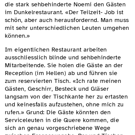
die stark sehbehinderte Noemi den Gästen
im Dunkelrestaurant. «Der Teilzeit- Job ist
schön, aber auch herausfordernd. Man muss
mit sehr unterschiedlichen Leuten umgehen
können.»
Im eigentlichen Restaurant arbeiten
ausschliesslich blinde und sehbehinderte
Mitarbeitende. Sie holen die Gäste an der
Reception (im Hellen) ab und führen sie
zum reservierten Tisch. «Ich rate meinen
Gästen, Geschirr, Besteck und Gläser
langsam von der Tischkante her zu ertasten
und keinesfalls aufzustehen, ohne mich zu
rufen.» Grund: Die Gäste könnten den
Serviceleuten in die Quere kommen, die
sich an genau vorgeschriebene Wege