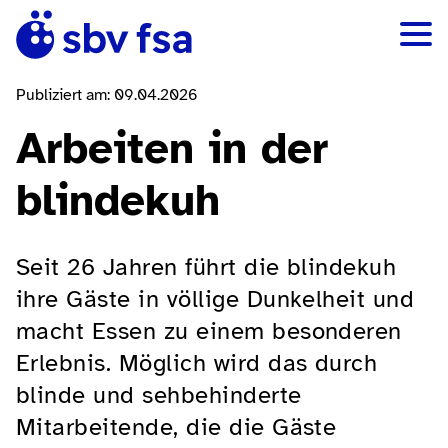
Publiziert am: 09.04.2026
Arbeiten in der
blindekuh
Seit 26 Jahren führt die blindekuh
ihre Gäste in völlige Dunkelheit und
macht Essen zu einem besonderen
Erlebnis. Möglich wird das durch
blinde und sehbehinderte
Mitarbeitende, die die Gäste