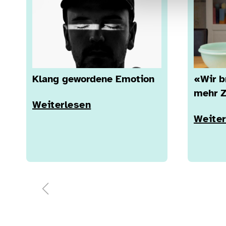
Klang gewordene Emotion
«Wir b
mehr Z
Weiterlesen
Weiter