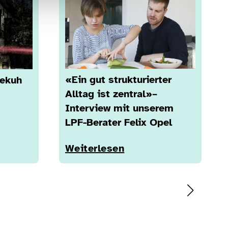
«Ein gut strukturierter
dekuh
Alltag ist zentral»–
Interview mit unserem
LPF-Berater Felix Opel
Weiterlesen