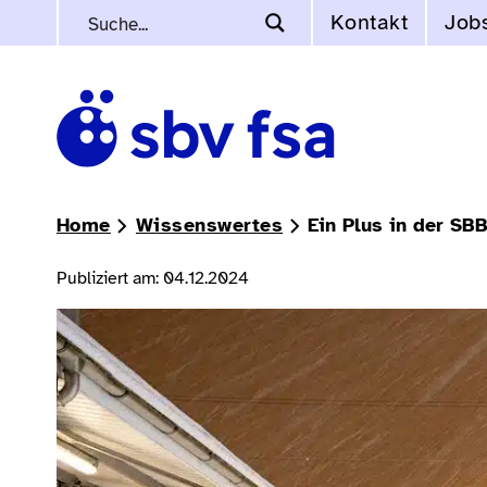
Kontakt
Job
Home
Wissenswertes
Ein Plus in der SB
Publiziert am: 04.12.2024