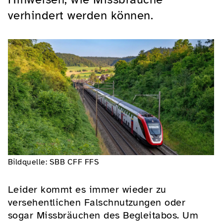
verhindert werden können.
Bildquelle: SBB CFF FFS
Leider kommt es immer wieder zu
versehentlichen Falschnutzungen oder
sogar Missbräuchen des Begleitabos. Um