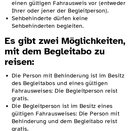
einen gültigen Fahrausweis vor (entweder
Ihrer oder jener der Begleitperson).
Sehbehinderte dürfen keine
Sehbehinderten begleiten.
Es gibt zwei Möglichkeiten,
mit dem Begleitabo zu
reisen:
Die Person mit Behinderung ist im Besitz
des Begleitabos und eines gültigen
Fahrausweises: Die Begleitperson reist
gratis.
Die Begleitperson ist im Besitz eines
gültigen Fahrausweises: Die Person mit
Behinderung und dem Begleitabo reist
gratis.