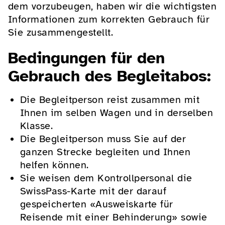
dem vorzubeugen, haben wir die wichtigsten
Informationen zum korrekten Gebrauch für
Sie zusammengestellt.
Bedingungen für den
Gebrauch des Begleitabos:
Die Begleitperson reist zusammen mit
Ihnen im selben Wagen und in derselben
Klasse.
Die Begleitperson muss Sie auf der
ganzen Strecke begleiten und Ihnen
helfen können.
Sie weisen dem Kontrollpersonal die
SwissPass-Karte mit der darauf
gespeicherten «Ausweiskarte für
Reisende mit einer Behinderung» sowie