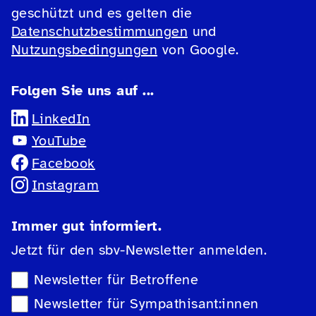
geschützt und es gelten die
Datenschutzbestimmungen
und
Nutzungsbedingungen
von Google.
Folgen Sie uns auf ...
LinkedIn
YouTube
Facebook
Instagram
Immer gut informiert.
Jetzt für den sbv-Newsletter anmelden.
Newsletter-Auswahl
Newsletter für Betroffene
Newsletter für Sympathisant:innen