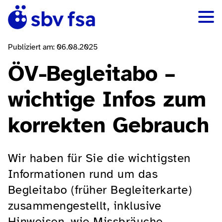
Publiziert am: 06.08.2025
ÖV-Begleitabo –
wichtige Infos zum
korrekten Gebrauch
Wir haben für Sie die wichtigsten
Informationen rund um das
Begleitabo (früher Begleiterkarte)
zusammengestellt, inklusive
Hinweisen, wie Missbräuche