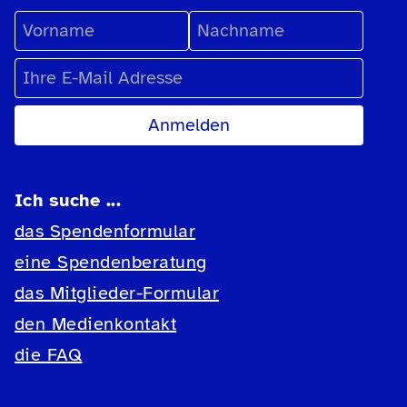
Vorname
Nachname
E-Mail Adresse
Ich suche ...
das Spendenformular
eine Spendenberatung
das Mitglieder-Formular
den Medienkontakt
die FAQ