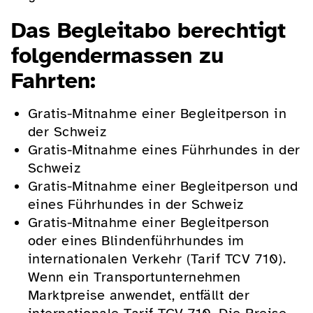
Das Begleitabo berechtigt
folgendermassen zu
Fahrten:
Gratis-Mitnahme einer Begleitperson in
der Schweiz
Gratis-Mitnahme eines Führhundes in der
Schweiz
Gratis-Mitnahme einer Begleitperson und
eines Führhundes in der Schweiz
Gratis-Mitnahme einer Begleitperson
oder eines Blindenführhundes im
internationalen Verkehr (Tarif TCV 710).
Wenn ein Transportunternehmen
Marktpreise anwendet, entfällt der