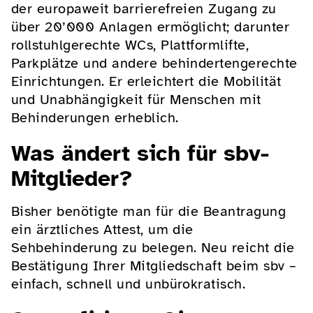
der europaweit barrierefreien Zugang zu
über 20’000 Anlagen ermöglicht; darunter
rollstuhlgerechte WCs, Plattformlifte,
Parkplätze und andere behindertengerechte
Einrichtungen. Er erleichtert die Mobilität
und Unabhängigkeit für Menschen mit
Behinderungen erheblich.
Was ändert sich für sbv-
Mitglieder?
Bisher benötigte man für die Beantragung
ein ärztliches Attest, um die
Sehbehinderung zu belegen. Neu reicht die
Bestätigung Ihrer Mitgliedschaft beim sbv –
einfach, schnell und unbürokratisch.