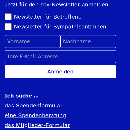
Jetzt für den sbv-Newsletter anmelden.
Newsletter-Auswahl
Newsletter für Betroffene
Newsletter für Sympathisant:innen
Vorname
Nachname
E-Mail Adresse
Ich suche ...
das Spendenformular
eine Spendenberatung
das Mitglieder-Formular