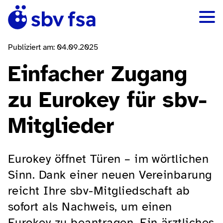
Publiziert am: 04.09.2025
Einfacher Zugang
zu Eurokey für sbv-
Mitglieder
Eurokey öffnet Türen – im wörtlichen
Sinn. Dank einer neuen Vereinbarung
reicht Ihre sbv-Mitgliedschaft ab
sofort als Nachweis, um einen
Eurokey zu beantragen. Ein ärztliches