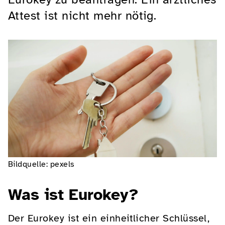
Attest ist nicht mehr nötig.
Bildquelle: pexels
Was ist Eurokey?
Der Eurokey ist ein einheitlicher Schlüssel,