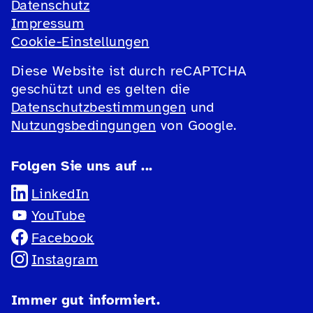
Datenschutz
Impressum
Cookie-Einstellungen
Diese Website ist durch reCAPTCHA
geschützt und es gelten die
Datenschutzbestimmungen
und
Nutzungsbedingungen
von Google.
Folgen Sie uns auf ...
LinkedIn
YouTube
Facebook
Instagram
Immer gut informiert.