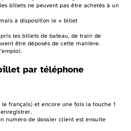
les billets ne peuvent pas être achetés à un
ais à disposition le « billet
pris les billets de bateau, de train de
vent être déposés de cette manière.
’emploi.
llet par téléphone
 le français) et encore une fois la touche 1
 enregistrer.
un numéro de dossier client est ensuite