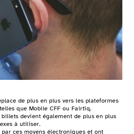
déplace de plus en plus vers les plateformes
telles que Mobile CFF ou Fairtiq.
 billets devient également de plus en plus
exes à utiliser.
par ces moyens électroniques et ont