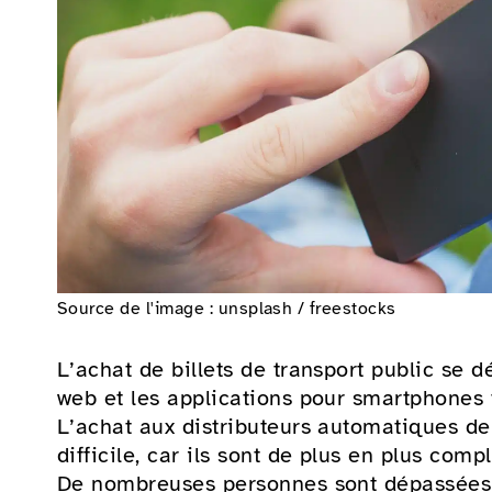
Source de l'image : unsplash / freestocks
L’achat de billets de transport public se 
web et les applications pour smartphones 
L’achat aux distributeurs automatiques de
difficile, car ils sont de plus en plus compl
De nombreuses personnes sont dépassées 