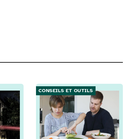
CONSEILS ET OUTILS