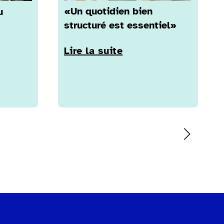
«Un quotidien bien
u
structuré est essentiel»
Lire la suite