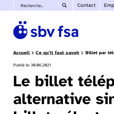
Contact
Emp
Accueil
Ce qu'il faut savoir
Billet par té
Publié le: 30.06.2021
Le billet télé
alternative si