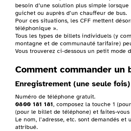
besoin d’une solution plus simple lorsque 
guichet ou auprès d’un chauffeur de bus.
Pour ces situations, les CFF mettent désorm
téléphonique ».
Tous les types de billets individuels (y com
montagne et de communauté tarifaire) peu
Vous trouverez ci-dessous un petit mode d
Comment commander un bi
Enregistrement (une seule fois)
Numéro de téléphone gratuit.
0800 181 181
, composez la touche 1 (pour
(pour le billet de téléphone) et faites-vous
Le nom, l’adresse, etc. sont demandés et 
attribué.