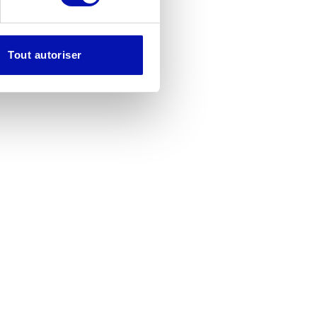
Tout autoriser