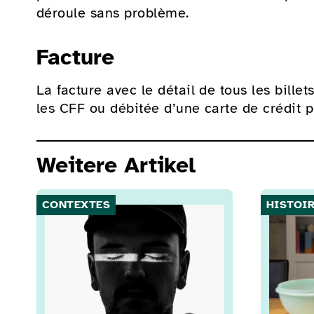
déroule sans problème.
Facture
La facture avec le détail de tous les bil
les CFF ou débitée d’une carte de crédit p
Weitere Artikel
CONTEXTES
HISTOI