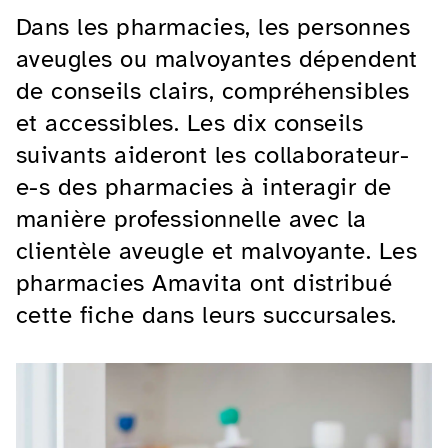
Dans les pharmacies, les personnes
aveugles ou malvoyantes dépendent
de conseils clairs, compréhensibles
et accessibles. Les dix conseils
suivants aideront les collaborateur-
e-s des pharmacies à interagir de
manière professionnelle avec la
clientèle aveugle et malvoyante. Les
pharmacies Amavita ont distribué
cette fiche dans leurs succursales.