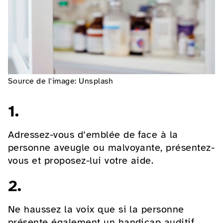
Source de l'image: Unsplash
1.
Adressez-vous d’emblée de face à la
personne aveugle ou malvoyante, présentez-
vous et proposez-lui votre aide.
2.
Ne haussez la voix que si la personne
présente également un handicap auditif.