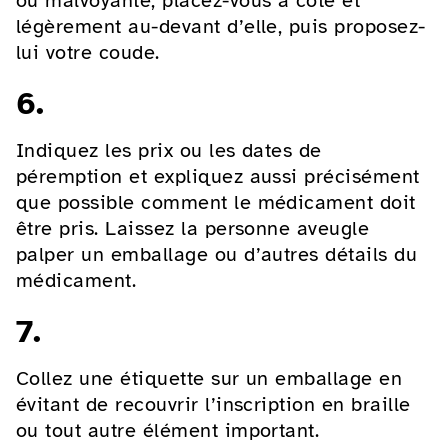
ou malvoyante, placez-vous à côté et
légèrement au-devant d’elle, puis proposez-
lui votre coude.
6.
Indiquez les prix ou les dates de
péremption et expliquez aussi précisément
que possible comment le médicament doit
être pris. Laissez la personne aveugle
palper un emballage ou d’autres détails du
médicament.
7.
Collez une étiquette sur un emballage en
évitant de recouvrir l’inscription en braille
ou tout autre élément important.