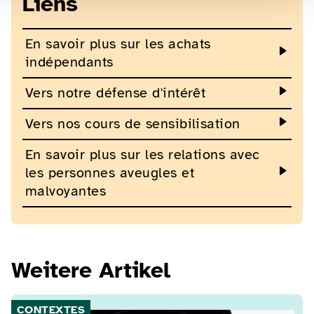
Liens
En savoir plus sur les achats
indépendants
Vers notre défense d'intérêt
Vers nos cours de sensibilisation
En savoir plus sur les relations avec
les personnes aveugles et
malvoyantes
Weitere Artikel
CONTEXTES