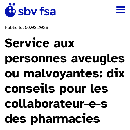
Publié le: 02.03.2026
Service aux
personnes aveugles
ou malvoyantes: dix
conseils pour les
collaborateur-e-s
des pharmacies