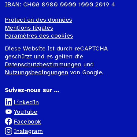
IBAN: CH08 0900 0000 1000 2019 4
Protection des données
Mentions légales
Paramètres des cookies
Diese Website ist durch reCAPTCHA
geschützt und es gelten die
Datenschutzbestimmungen
und
Nutzungsbedingungen
von Google.
Suivez-nous sur ...
LinkedIn
YouTube
Facebook
Instagram