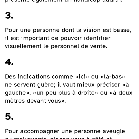
3.
Pour une personne dont la vision est basse,
il est important de pouvoir identifier
visuellement le personnel de vente.
4.
Des indications comme «ici» ou «là-bas»
ne servent guère; il vaut mieux préciser «à
gauche», «un peu plus à droite» ou «à deux
mètres devant vous».
5.
Pour accompagner une personne aveugle