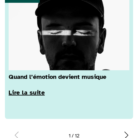
Quand l’émotion devient musique
Lire la suite
1
/
12