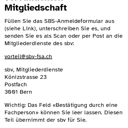
Mitgliedschaft
Füllen Sie das SBS-Anmeldeformular aus
(siehe Link), unterschreiben Sie es, und
senden Sie es als Scan oder per Post an die
Mitgliederdienste des sbv:
vorteil@sbv-fsa.ch
sbv, Mitgliederdienste
Könizstrasse 23
Postfach
3001 Bern
Wichtig: Das Feld «Bestätigung durch eine
Fachperson» können Sie leer lassen. Diesen
Teil übernimmt der sbv für Sie.