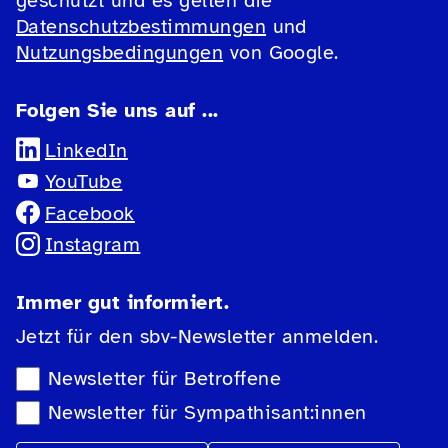
geschützt und es gelten die
Datenschutzbestimmungen
und
Nutzungsbedingungen
von Google.
Folgen Sie uns auf ...
LinkedIn
YouTube
Facebook
Instagram
Immer gut informiert.
Jetzt für den sbv-Newsletter anmelden.
Newsletter-Auswahl
Newsletter für Betroffene
Newsletter für Sympathisant:innen