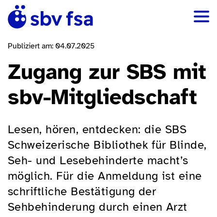
Publiziert am: 04.07.2025
Zugang zur SBS mit
sbv-Mitgliedschaft
Lesen, hören, entdecken: die SBS
Schweizerische Bibliothek für Blinde,
Seh- und Lesebehinderte macht’s
möglich. Für die Anmeldung ist eine
schriftliche Bestätigung der
Sehbehinderung durch einen Arzt