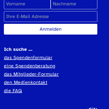
Vorname
Nachname
E-Mail Adresse
Ich suche ...
das Spendenformular
eine Spendenberatung
das Mitglieder-Formular
den Medienkontakt
die FAQ