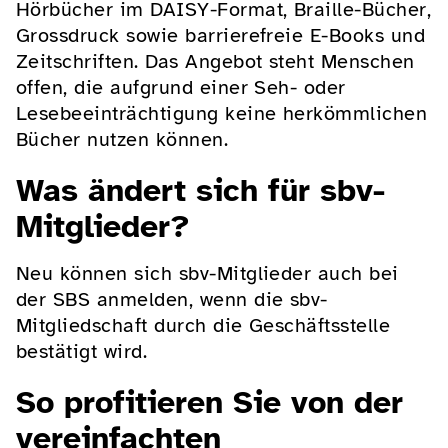
Hörbücher im DAISY-Format, Braille-Bücher,
Grossdruck sowie barrierefreie E-Books und
Zeitschriften. Das Angebot steht Menschen
offen, die aufgrund einer Seh- oder
Lesebeeinträchtigung keine herkömmlichen
Bücher nutzen können.
Was ändert sich für sbv-
Mitglieder?
Neu können sich sbv-Mitglieder auch bei
der SBS anmelden, wenn die sbv-
Mitgliedschaft durch die Geschäftsstelle
bestätigt wird.
So profitieren Sie von der
vereinfachten