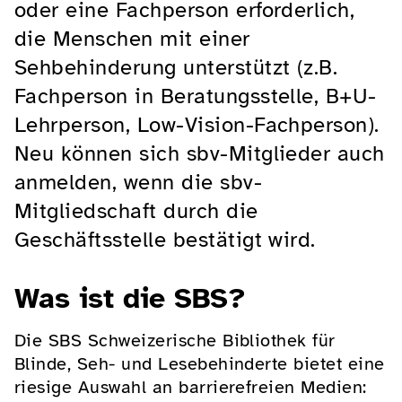
oder eine Fachperson erforderlich,
die Menschen mit einer
Sehbehinderung unterstützt (z.B.
Fachperson in Beratungsstelle, B+U-
Lehrperson, Low-Vision-Fachperson).
Neu können sich sbv-Mitglieder auch
anmelden, wenn die sbv-
Mitgliedschaft durch die
Geschäftsstelle bestätigt wird.
Was ist die SBS
?
Die SBS Schweizerische Bibliothek für
Blinde, Seh- und Lesebehinderte bietet eine
riesige Auswahl an barrierefreien Medien: